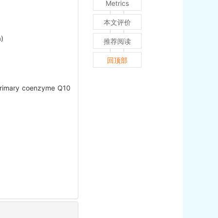
Metrics
本文评价
a)
推荐阅读
回顶部
primary coenzyme Q10