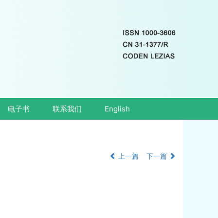
电子书
联系我们
English
上一篇
下一篇