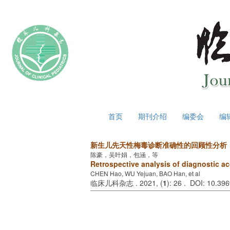
2026年8月7日 星期五
首页
期刊介绍
编委会
编
新生儿先天性梅毒诊断准确性的回顾性分析
陈豪，吴叶娟，包涵，等
Retrospective analysis of diagnostic ac
CHEN Hao, WU Yejuan, BAO Han, et al
临床儿科杂志 . 2021, (
1
): 26 . DOI: 10.39