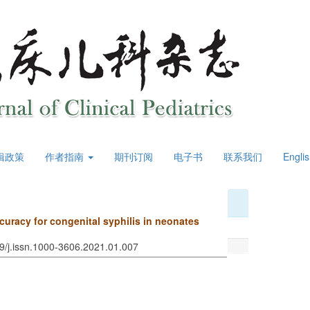
辑政策
作者指南
期刊订阅
电子书
联系我们
Engli
curacy for congenital syphilis in neonates
69/j.issn.1000-3606.2021.01.007