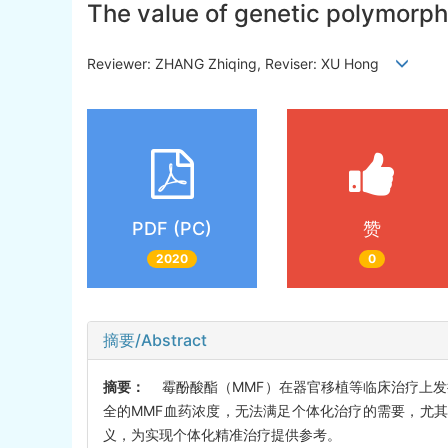
The value of genetic polymorph
Reviewer: ZHANG Zhiqing, Reviser: XU Hong
PDF (PC)
赞
2020
0
摘要/Abstract
摘要：
霉酚酸酯（MMF）在器官移植等临床治疗上发
全的MMF血药浓度，无法满足个体化治疗的需要，尤其在儿
义，为实现个体化精准治疗提供参考。