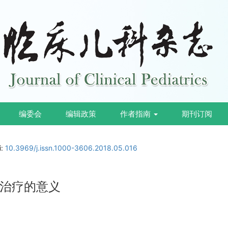
编委会
编辑政策
作者指南
期刊订阅
i:
10.3969/j.issn.1000-3606.2018.05.016
治疗的意义