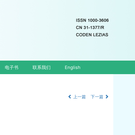
电子书
联系我们
English
上一篇
下一篇