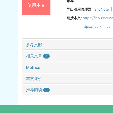
推荐
使用本文
导出引用管理器
EndNote
|
链接本文:
https://jcp.xinh
https://jcp.xinhu
参考文献
相关文章
0
Metrics
本文评价
推荐阅读
0