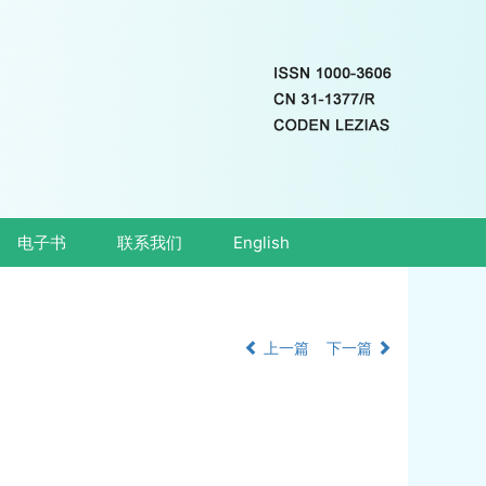
电子书
联系我们
English
上一篇
下一篇