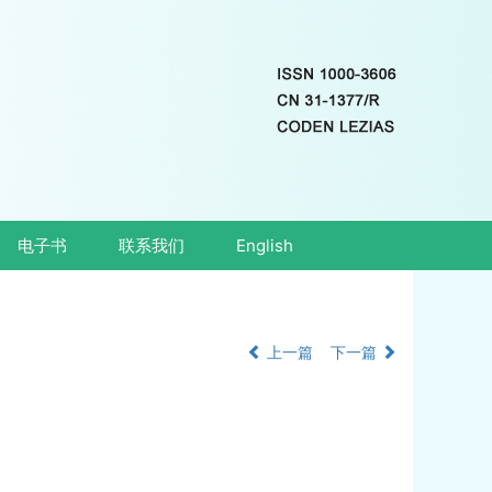
电子书
联系我们
English
上一篇
下一篇