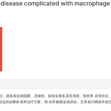
 disease complicated with macrophage
，因其有起病隐匿、进展快、影响全身多器官系统、致死率 高等特点
合征的诊断标准和治疗方案，因 此常被漏诊或误诊。文章就川崎病并发
。