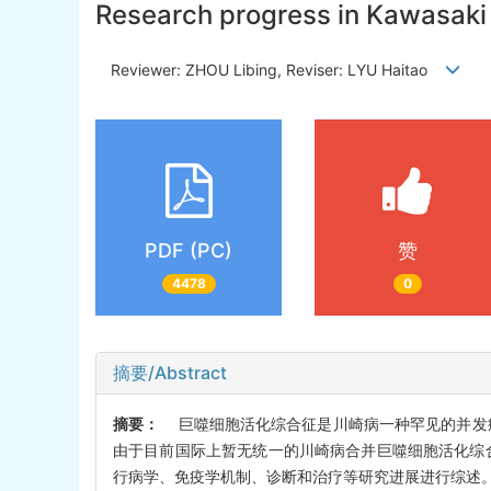
Research progress in Kawasaki
Reviewer: ZHOU Libing, Reviser: LYU Haitao
PDF (PC)
赞
4478
0
摘要/Abstract
摘要：
巨噬细胞活化综合征是川崎病一种罕见的并发症
由于目前国际上暂无统一的川崎病合并巨噬细胞活化综
行病学、免疫学机制、诊断和治疗等研究进展进行综述