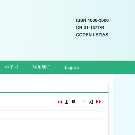
电子书
联系我们
English