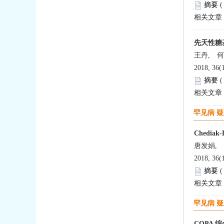
摘要
相关文章
先天性糖基
王丹, 
2018, 36(
摘要
相关文章
罕见病 
Chediak
唐发娟,
2018, 36(
摘要
相关文章
罕见病 
COPA 