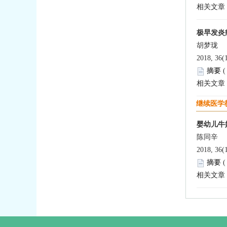
相关文章
极早发炎
胡梦珑
2018, 36(
摘要
相关文章
继续医学
婴幼儿牛
陈同辛
2018, 36(
摘要
相关文章