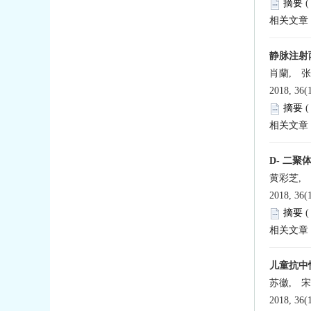
摘要
相关文章
静脉注射
肖蘭, 张
2018, 36(
摘要
相关文章
D- 二
黄彩芝,
2018, 36(
摘要
相关文章
儿童抗中
苏徽, 
2018, 36(