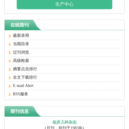
生产中心
在线期刊
最新录用
当期目录
过刊浏览
高级检索
摘要点击排行
全文下载排行
E-mail Alert
RSS服务
期刊信息
临床儿科杂志
(月刊，创刊于1983年)