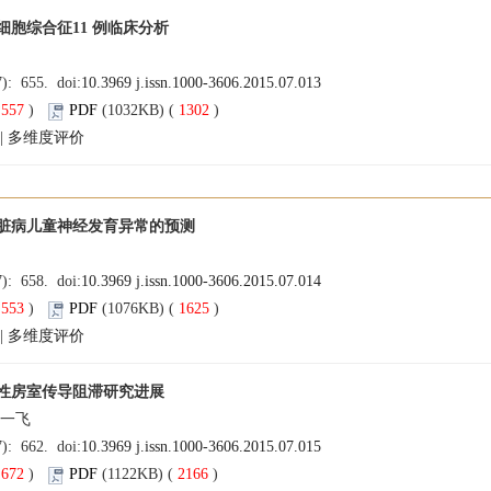
细胞综合征11 例临床分析
7): 655. doi:
10.3969 j.issn.1000-3606.2015.07.013
(
557
)
PDF
(1032KB) (
1302
)
|
多维度评价
脏病儿童神经发育异常的预测
7): 658. doi:
10.3969 j.issn.1000-3606.2015.07.014
(
553
)
PDF
(1076KB) (
1625
)
|
多维度评价
性房室传导阻滞研究进展
李一飞
7): 662. doi:
10.3969 j.issn.1000-3606.2015.07.015
(
672
)
PDF
(1122KB) (
2166
)