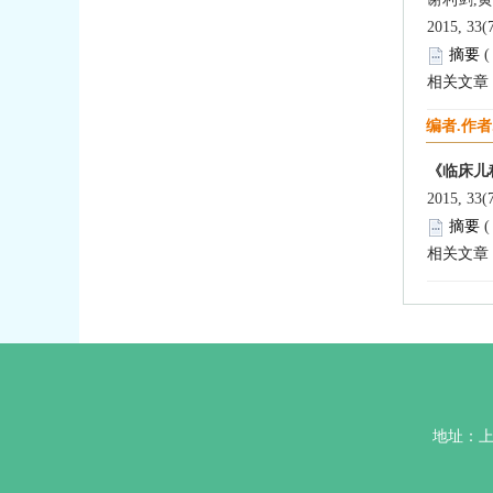
2015, 33(
摘要
相关文章
编者.作者
《临床儿科
2015, 33(
摘要
相关文章
地址：上海市