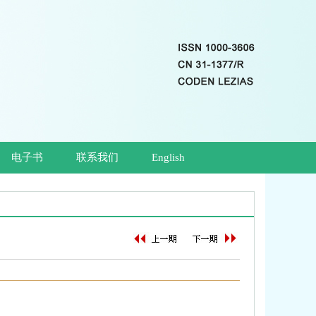
电子书
联系我们
English