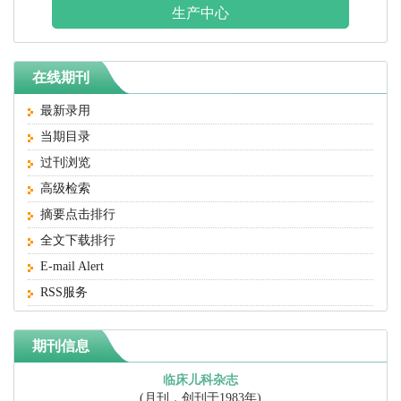
生产中心
在线期刊
最新录用
当期目录
过刊浏览
高级检索
摘要点击排行
全文下载排行
E-mail Alert
RSS服务
期刊信息
临床儿科杂志
(月刊，创刊于1983年)