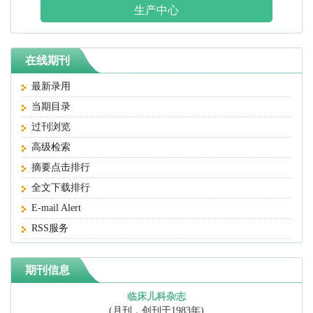
生产中心
在线期刊
最新录用
当期目录
过刊浏览
高级检索
摘要点击排行
全文下载排行
E-mail Alert
RSS服务
期刊信息
临床儿科杂志
(月刊，创刊于1983年)