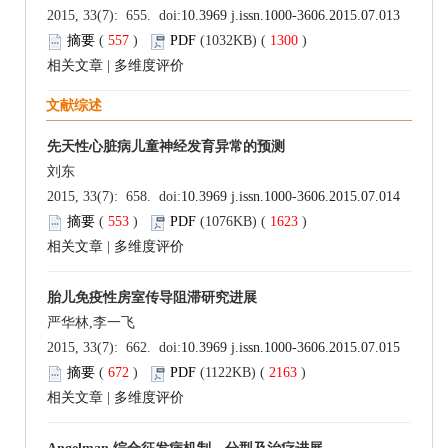
2015, 33(7): 655. doi:
10.3969 j.issn.1000-3606.2015.07.013
摘要
(
557
)
PDF
(1032KB) (
1300
)
相关文章
|
多维度评价
文献综述
先天性心脏病儿童神经发育异常的预测
刘东
2015, 33(7): 658. doi:
10.3969 j.issn.1000-3606.2015.07.014
摘要
(
553
)
PDF
(1076KB) (
1623
)
相关文章
|
多维度评价
胎儿免疫性房室传导阻滞研究进展
严华林,李一飞
2015, 33(7): 662. doi:
10.3969 j.issn.1000-3606.2015.07.015
摘要
(
672
)
PDF
(1122KB) (
2163
)
相关文章
|
多维度评价