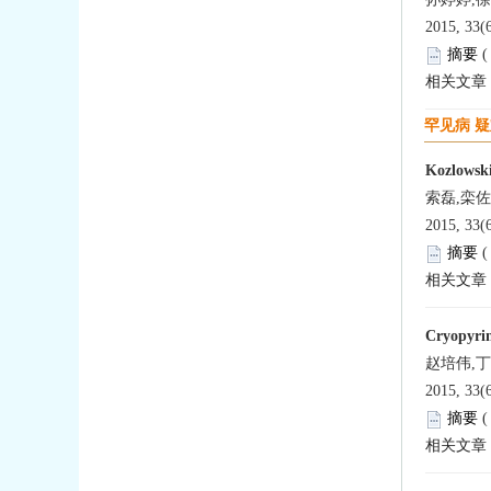
2015, 33(
摘要
相关文章
罕见病 
Kozlo
索磊,栾
2015, 33(
摘要
相关文章
Cryop
赵培伟,丁
2015, 33(
摘要
相关文章