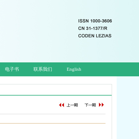
电子书
联系我们
English