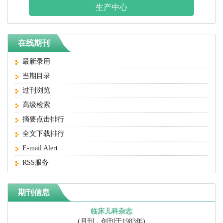
生产中心
在线期刊
最新录用
当期目录
过刊浏览
高级检索
摘要点击排行
全文下载排行
E-mail Alert
RSS服务
期刊信息
临床儿科杂志
(月刊，创刊于1983年)