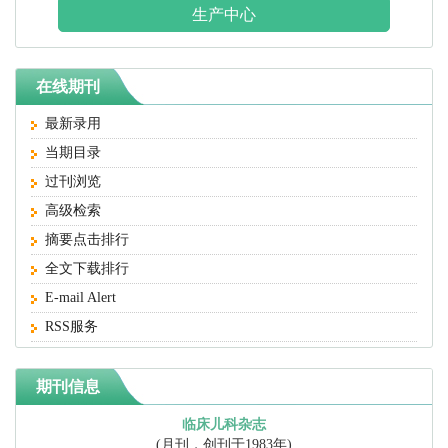
生产中心
在线期刊
最新录用
当期目录
过刊浏览
高级检索
摘要点击排行
全文下载排行
E-mail Alert
RSS服务
期刊信息
临床儿科杂志
(月刊，创刊于1983年)