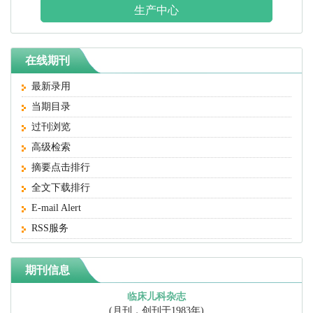
生产中心
在线期刊
最新录用
当期目录
过刊浏览
高级检索
摘要点击排行
全文下载排行
E-mail Alert
RSS服务
期刊信息
临床儿科杂志
(月刊，创刊于1983年)