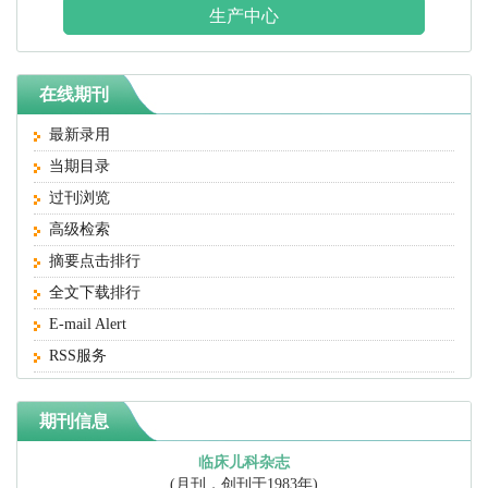
生产中心
在线期刊
最新录用
当期目录
过刊浏览
高级检索
摘要点击排行
全文下载排行
E-mail Alert
RSS服务
期刊信息
临床儿科杂志
(月刊，创刊于1983年)