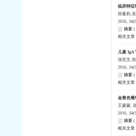
临床特征
孙曼莉,
2016, 34(
摘要
相关文章
儿童 Ig
张宏文,张
2016, 34(
摘要
相关文章
金黄色葡萄
王蒙蒙, 
2016, 34(
摘要
相关文章