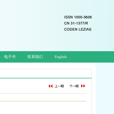
电子书
联系我们
English