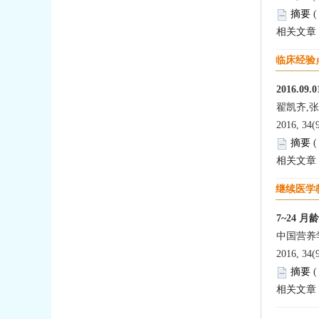
摘要
相关文章
临床经验
2016.09.0
翟凯齐,
2016, 34(
摘要
相关文章
继续医学
7~24 
中国营养
2016, 34(
摘要
相关文章