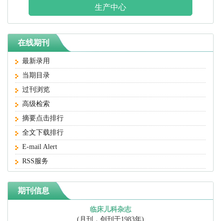
生产中心
在线期刊
最新录用
当期目录
过刊浏览
高级检索
摘要点击排行
全文下载排行
E-mail Alert
RSS服务
期刊信息
临床儿科杂志
(月刊，创刊于1983年)